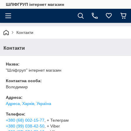
ШЛІФГРУП інтернет магазин
Контакти
Контакти
Назва:
"Шліфгруп" інтернет магазин
Контактна особа:
Володимир
Адреса:
Адреса, Харків, Україна
Телефон:
+380 (68) 002-15-77
, + Телеграм
+380 (99) 038-42-50
, + Viber