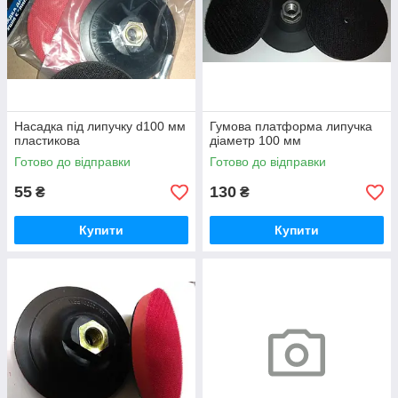
Насадка під липучку d100 мм
Гумова платформа липучка
пластикова
діаметр 100 мм
Готово до відправки
Готово до відправки
55
130
₴
₴
Купити
Купити