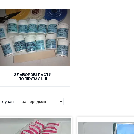
ЭЛЬБОРОВІ ПАСТИ
ПОЛІРУВАЛЬНІ