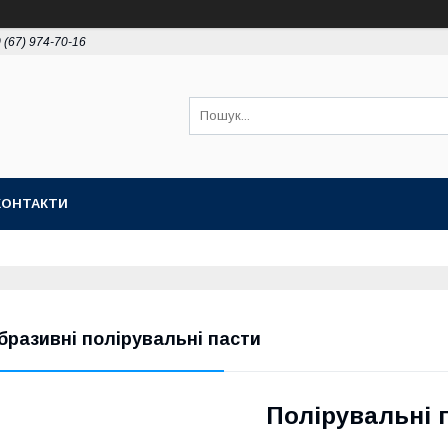
 (67) 974-70-16
КОНТАКТИ
бразивні полірувальні пасти
Полірувальні 