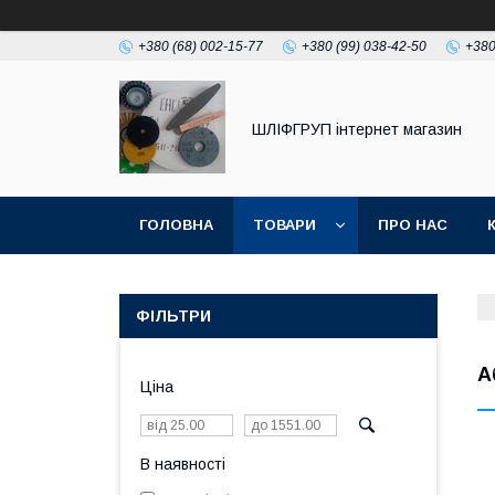
+380 (68) 002-15-77
+380 (99) 038-42-50
+380
ШЛІФГРУП інтернет магазин
ГОЛОВНА
ТОВАРИ
ПРО НАС
ФІЛЬТРИ
А
Ціна
В наявності