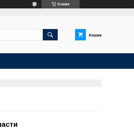
Кошик
Кошик
пасти