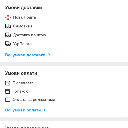
Умови доставки
Нова Пошта
Самовивіз
Доставка поштою
УкрПошта
Всі умови доставки
Умови оплати
Післяплата
Готівкою
Оплата за реквізитами
Всі умови оплати