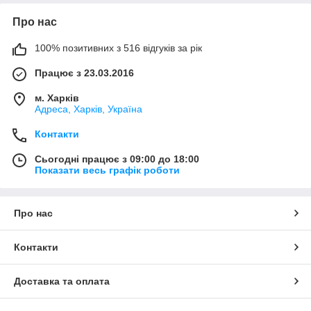
Про нас
100% позитивних з 516 відгуків за рік
Працює з 23.03.2016
м. Харків
Адреса, Харків, Україна
Контакти
Сьогодні працює з 09:00 до 18:00
Показати весь графік роботи
Про нас
Контакти
Доставка та оплата