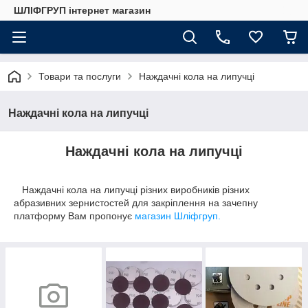
ШЛІФГРУП інтернет магазин
Товари та послуги
Наждачні кола на липучці
Наждачні кола на липучці
Наждачні кола на липучці
Наждачні кола на липучці різних виробників різних
абразивних зернистостей для закріплення на зачепну
платформу Вам пропонує
магазин Шліфгруп.