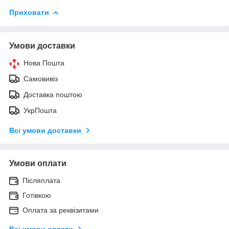
Приховати
Умови доставки
Нова Пошта
Самовивіз
Доставка поштою
УкрПошта
Всі умови доставки
Умови оплати
Післяплата
Готівкою
Оплата за реквізитами
Всі умови оплати