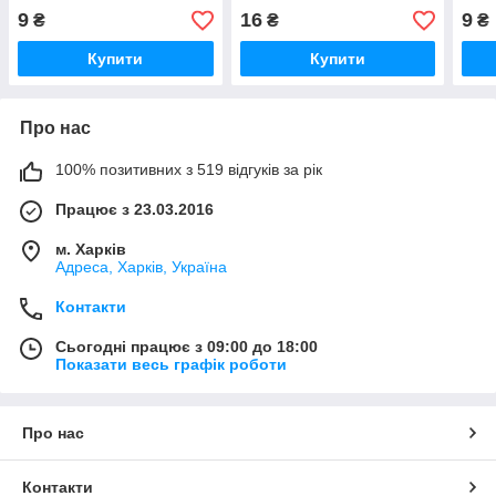
наж
9
16
9
₴
₴
₴
Купити
Купити
Про нас
100% позитивних з 519 відгуків за рік
Працює з 23.03.2016
м. Харків
Адреса, Харків, Україна
Контакти
Сьогодні працює з 09:00 до 18:00
Показати весь графік роботи
Про нас
Контакти