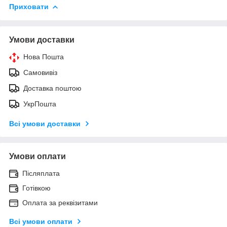
Приховати
Умови доставки
Нова Пошта
Самовивіз
Доставка поштою
УкрПошта
Всі умови доставки
Умови оплати
Післяплата
Готівкою
Оплата за реквізитами
Всі умови оплати