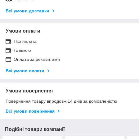
Всі умови доставки
Умови оплати
Післяплата
Готівкою
Оплата за реквізитами
Всі умови оплати
Умови повернення
Повернення товару впродовж 14 днів за домовленістю
Всі умови повернення
Подібні товари компанії