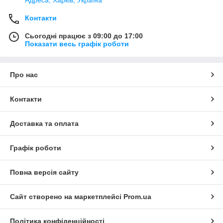
Адреса, Харків, Україна
Контакти
Сьогодні працює з 09:00 до 17:00
Показати весь графік роботи
Про нас
Контакти
Доставка та оплата
Графік роботи
Повна версія сайту
Сайт створено на маркетплейсі
Prom.ua
Політика конфіденційності