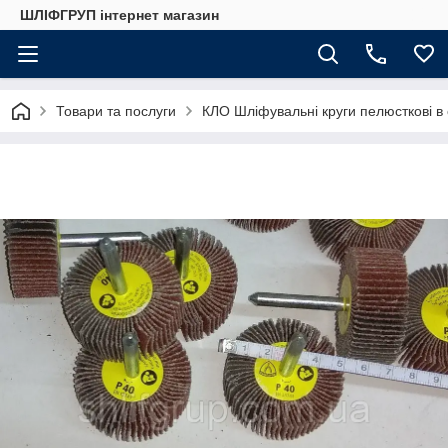
ШЛІФГРУП інтернет магазин
Товари та послуги
КЛО Шліфувальні круги пелюсткові в 