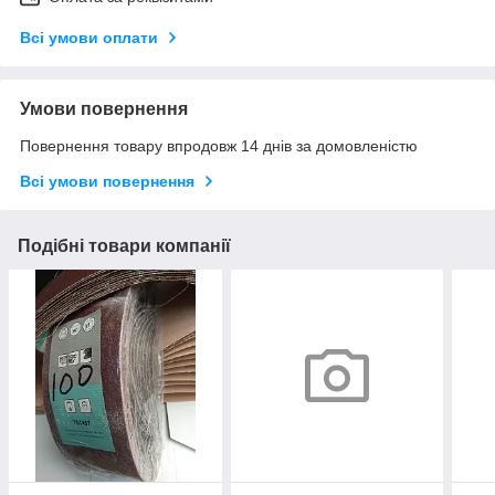
Всі умови оплати
Умови повернення
Повернення товару впродовж 14 днів за домовленістю
Всі умови повернення
Подібні товари компанії