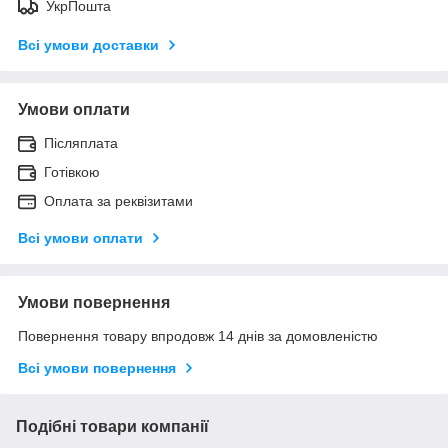
УкрПошта
Всі умови доставки
Умови оплати
Післяплата
Готівкою
Оплата за реквізитами
Всі умови оплати
Умови повернення
Повернення товару впродовж 14 днів за домовленістю
Всі умови повернення
Подібні товари компанії