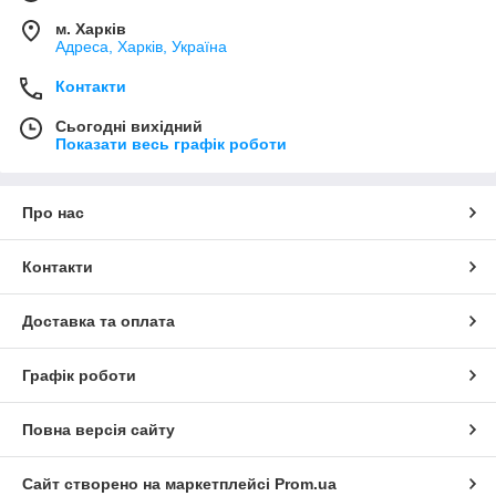
м. Харків
Адреса, Харків, Україна
Контакти
Сьогодні вихідний
Показати весь графік роботи
Про нас
Контакти
Доставка та оплата
Графік роботи
Повна версія сайту
Сайт створено на маркетплейсі
Prom.ua