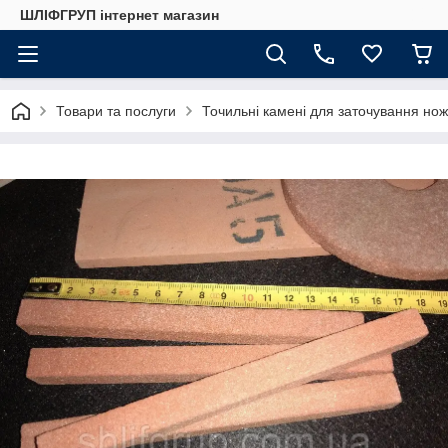
ШЛІФГРУП інтернет магазин
Товари та послуги
Точильні камені для заточування нож