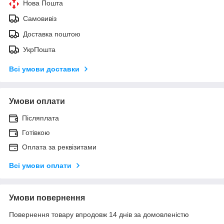
Нова Пошта
Самовивіз
Доставка поштою
УкрПошта
Всі умови доставки
Умови оплати
Післяплата
Готівкою
Оплата за реквізитами
Всі умови оплати
Умови повернення
Повернення товару впродовж 14 днів за домовленістю