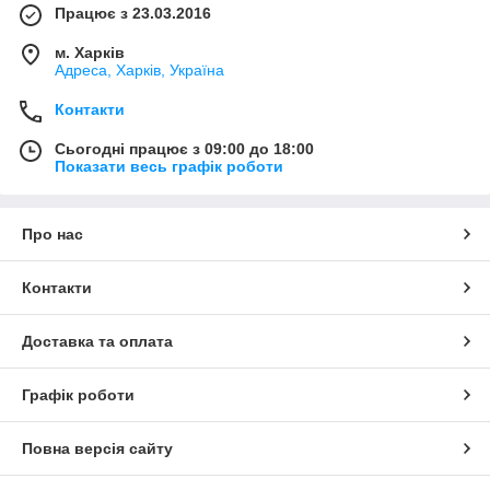
Працює з 23.03.2016
м. Харків
Адреса, Харків, Україна
Контакти
Сьогодні працює з 09:00 до 18:00
Показати весь графік роботи
Про нас
Контакти
Доставка та оплата
Графік роботи
Повна версія сайту