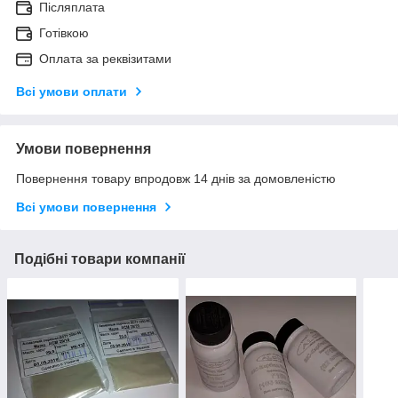
Післяплата
Готівкою
Оплата за реквізитами
Всі умови оплати
Умови повернення
Повернення товару впродовж 14 днів за домовленістю
Всі умови повернення
Подібні товари компанії