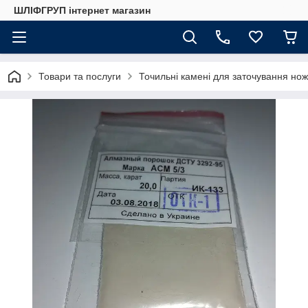
ШЛІФГРУП інтернет магазин
Товари та послуги
Точильні камені для заточування нож