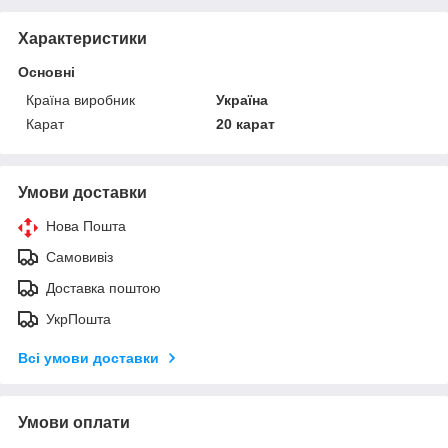
Характеристики
Основні
Країна виробник
Україна
Карат
20 карат
Умови доставки
Нова Пошта
Самовивіз
Доставка поштою
УкрПошта
Всі умови доставки
Умови оплати