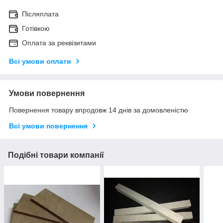
Післяплата
Готівкою
Оплата за реквізитами
Всі умови оплати
Умови повернення
Повернення товару впродовж 14 днів за домовленістю
Всі умови повернення
Подібні товари компанії