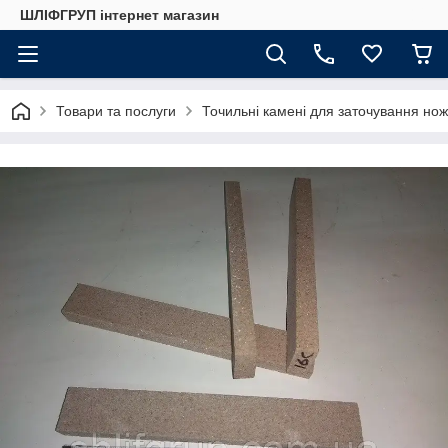
ШЛІФГРУП інтернет магазин
Товари та послуги
Точильні камені для заточування нож