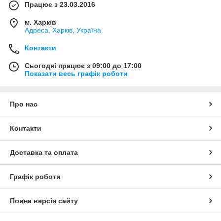
Працює з 23.03.2016
м. Харків
Адреса, Харків, Україна
Контакти
Сьогодні працює з 09:00 до 17:00
Показати весь графік роботи
Про нас
Контакти
Доставка та оплата
Графік роботи
Повна версія сайту