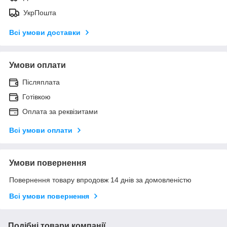
УкрПошта
Всі умови доставки
Умови оплати
Післяплата
Готівкою
Оплата за реквізитами
Всі умови оплати
Умови повернення
Повернення товару впродовж 14 днів за домовленістю
Всі умови повернення
Подібні товари компанії