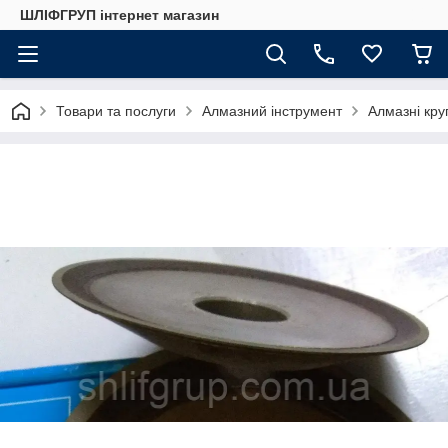
ШЛІФГРУП інтернет магазин
Товари та послуги
Алмазний інструмент
Алмазні кру