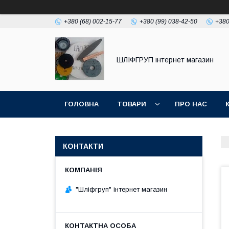
+380 (68) 002-15-77
+380 (99) 038-42-50
+380
ШЛІФГРУП інтернет магазин
ГОЛОВНА
ТОВАРИ
ПРО НАС
КОНТАКТИ
"Шліфгруп" інтернет магазин