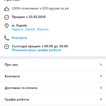
100% позитивних з 520 відгуків за рік
Працює з 23.03.2016
м. Харків
Адреса, Харків, Україна
Контакти
Сьогодні працює з 09:00 до 18:00
Показати весь графік роботи
Про нас
Контакти
Доставка та оплата
Графік роботи