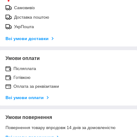
Самовивіз
Доставка поштою
УкрПошта
Всі умови доставки
Умови оплати
Післяплата
Готівкою
Оплата за реквізитами
Всі умови оплати
Умови повернення
Повернення товару впродовж 14 днів за домовленістю