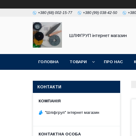
+380 (68) 002-15-77
+380 (99) 038-42-50
+380
ШЛІФГРУП інтернет магазин
ГОЛОВНА
ТОВАРИ
ПРО НАС
КОНТАКТИ
"Шліфгруп" інтернет магазин