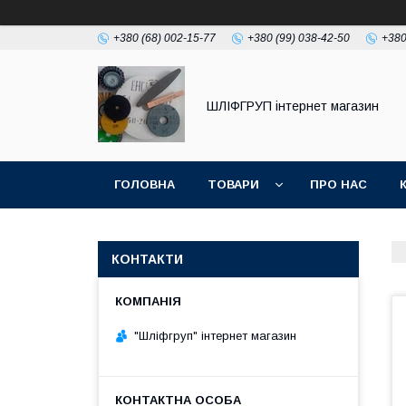
+380 (68) 002-15-77
+380 (99) 038-42-50
+380
ШЛІФГРУП інтернет магазин
ГОЛОВНА
ТОВАРИ
ПРО НАС
КОНТАКТИ
"Шліфгруп" інтернет магазин