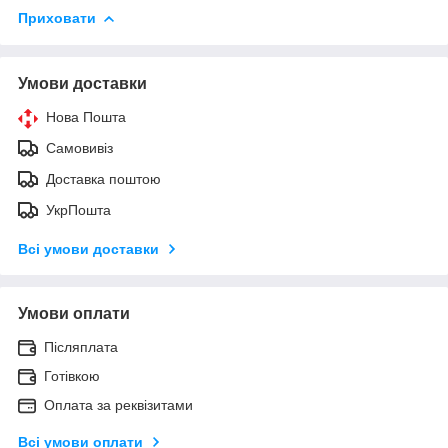
Приховати
Умови доставки
Нова Пошта
Самовивіз
Доставка поштою
УкрПошта
Всі умови доставки
Умови оплати
Післяплата
Готівкою
Оплата за реквізитами
Всі умови оплати