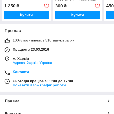
1 250
300
450
₴
₴
Купити
Купити
Про нас
100% позитивних з 518 відгуків за рік
Працює з 23.03.2016
м. Харків
Адреса, Харків, Україна
Контакти
Сьогодні працює з 09:00 до 17:00
Показати весь графік роботи
Про нас
Контакти