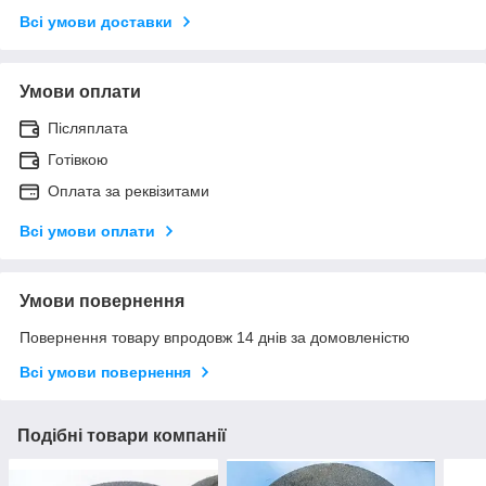
Всі умови доставки
Умови оплати
Післяплата
Готівкою
Оплата за реквізитами
Всі умови оплати
Умови повернення
Повернення товару впродовж 14 днів за домовленістю
Всі умови повернення
Подібні товари компанії