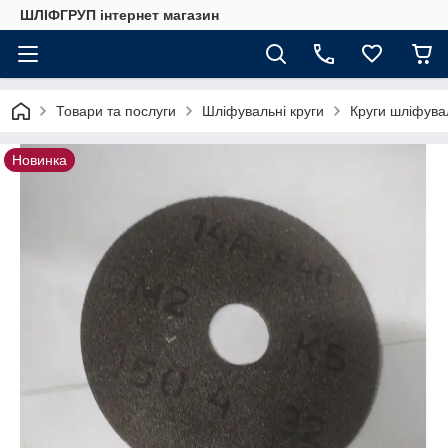
ШЛІФГРУП інтернет магазин
Товари та послуги
Шліфувальні круги
Круги шліфува
Новинка