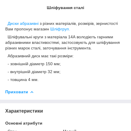
Шліфування сталі
Диски абразивні
з різних матеріалів, розмірів, зернистості
Вам пропонує магазин
Шліфгруп.
Шліфувальні круги з матеріала 14А володіють гарними
абразивними властивостямі, застосовують для шліфування
різних марок сталі, заточування інструмента.
Абразивний диск має такі розміри:
- зовнішній діаметр 150 мм;
- внутрішній діаметр 32 мм;
- товщина 4 мм.
Приховати
Характеристики
Основні атрибути