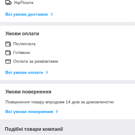
УкрПошта
Всі умови доставки
Умови оплати
Післяплата
Готівкою
Оплата за реквізитами
Всі умови оплати
Умови повернення
Повернення товару впродовж 14 днів за домовленістю
Всі умови повернення
Подібні товари компанії