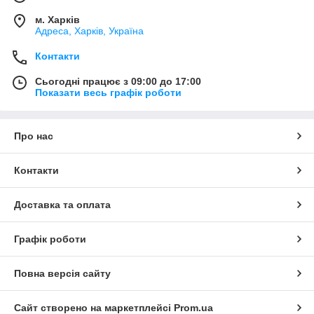
м. Харків
Адреса, Харків, Україна
Контакти
Сьогодні працює з 09:00 до 17:00
Показати весь графік роботи
Про нас
Контакти
Доставка та оплата
Графік роботи
Повна версія сайту
Сайт створено на маркетплейсі
Prom.ua