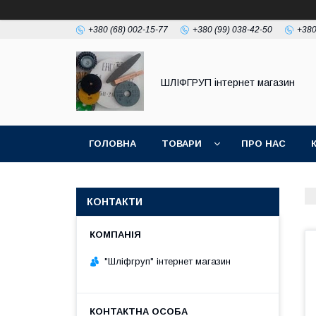
+380 (68) 002-15-77
+380 (99) 038-42-50
+380
ШЛІФГРУП інтернет магазин
ГОЛОВНА
ТОВАРИ
ПРО НАС
КОНТАКТИ
"Шліфгруп" інтернет магазин