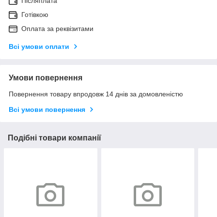
Післяплата
Готівкою
Оплата за реквізитами
Всі умови оплати
Умови повернення
Повернення товару впродовж 14 днів за домовленістю
Всі умови повернення
Подібні товари компанії