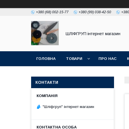
+380 (68) 002-15-77
+380 (99) 038-42-50
+380
ШЛІФГРУП інтернет магазин
ГОЛОВНА
ТОВАРИ
ПРО НАС
КОНТАКТИ
"Шліфгруп" інтернет магазин