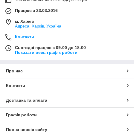
Працює з 23.03.2016
м. Харків
Адреса, Харків, Україна
Контакти
Сьогодні працює з 09:00 до 18:00
Показати весь графік роботи
Про нас
Контакти
Доставка та оплата
Графік роботи
Повна версія сайту