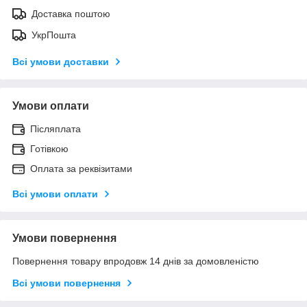
Доставка поштою
УкрПошта
Всі умови доставки
Умови оплати
Післяплата
Готівкою
Оплата за реквізитами
Всі умови оплати
Умови повернення
Повернення товару впродовж 14 днів за домовленістю
Всі умови повернення