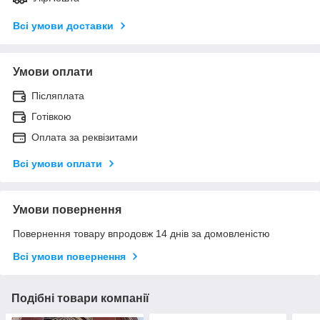
Всі умови доставки
Умови оплати
Післяплата
Готівкою
Оплата за реквізитами
Всі умови оплати
Умови повернення
Повернення товару впродовж 14 днів за домовленістю
Всі умови повернення
Подібні товари компанії