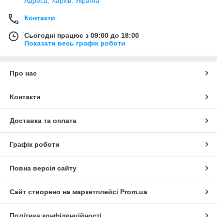
Адреса, Харків, Україна
Контакти
Сьогодні працює з 09:00 до 18:00
Показати весь графік роботи
Про нас
Контакти
Доставка та оплата
Графік роботи
Повна версія сайту
Сайт створено на маркетплейсі
Prom.ua
Політика конфіденційності