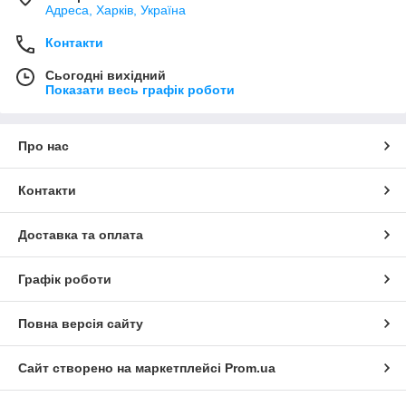
Адреса, Харків, Україна
Контакти
Сьогодні вихідний
Показати весь графік роботи
Про нас
Контакти
Доставка та оплата
Графік роботи
Повна версія сайту
Сайт створено на маркетплейсі
Prom.ua