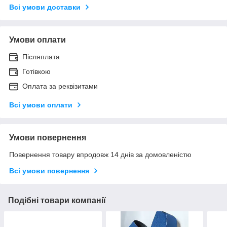
Всі умови доставки
Умови оплати
Післяплата
Готівкою
Оплата за реквізитами
Всі умови оплати
Умови повернення
Повернення товару впродовж 14 днів за домовленістю
Всі умови повернення
Подібні товари компанії