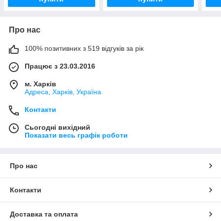
Про нас
100% позитивних з 519 відгуків за рік
Працює з 23.03.2016
м. Харків
Адреса, Харків, Україна
Контакти
Сьогодні вихідний
Показати весь графік роботи
Про нас
Контакти
Доставка та оплата