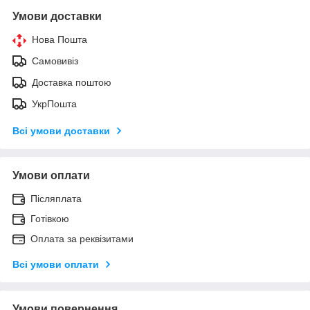
Умови доставки
Нова Пошта
Самовивіз
Доставка поштою
УкрПошта
Всі умови доставки
Умови оплати
Післяплата
Готівкою
Оплата за реквізитами
Всі умови оплати
Умови повернення