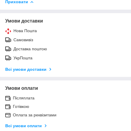
Приховати
Умови доставки
Нова Пошта
Самовивіз
Доставка поштою
УкрПошта
Всі умови доставки
Умови оплати
Післяплата
Готівкою
Оплата за реквізитами
Всі умови оплати