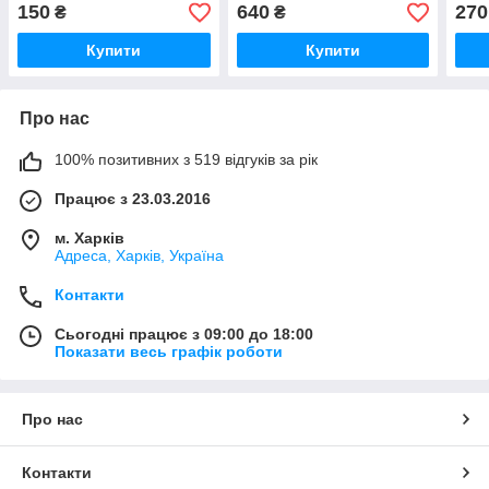
150
640
270
₴
₴
Купити
Купити
Про нас
100% позитивних з 519 відгуків за рік
Працює з 23.03.2016
м. Харків
Адреса, Харків, Україна
Контакти
Сьогодні працює з 09:00 до 18:00
Показати весь графік роботи
Про нас
Контакти