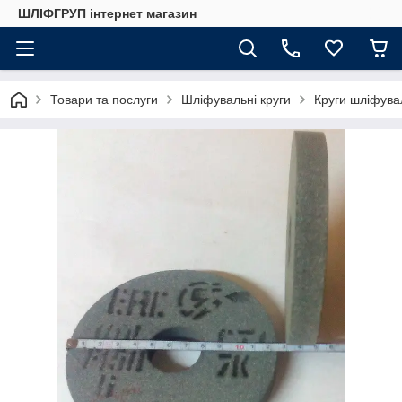
ШЛІФГРУП інтернет магазин
Товари та послуги
Шліфувальні круги
Круги шліфува