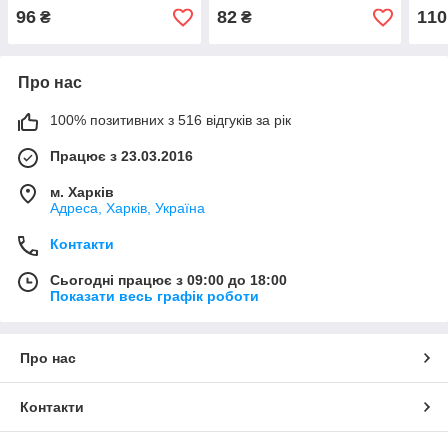
96
82
110
₴
₴
Про нас
100% позитивних з 516 відгуків за рік
Працює з 23.03.2016
м. Харків
Адреса, Харків, Україна
Контакти
Сьогодні працює з 09:00 до 18:00
Показати весь графік роботи
Про нас
Контакти