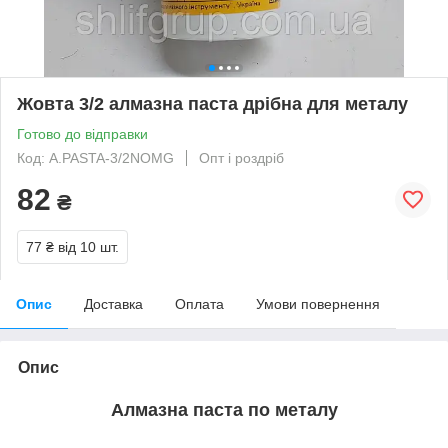
Жовта 3/2 алмазна паста дрібна для металу
Готово до відправки
Код: A.PASTA-3/2NOMG
Опт і роздріб
82
₴
77 ₴
від 10 шт.
Опис
Доставка
Оплата
Умови повернення
Опис
Алмазна паста по металу