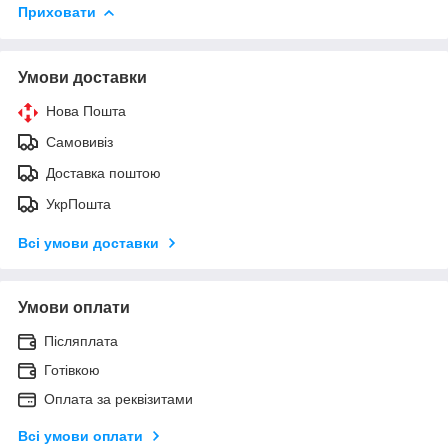
Приховати
Умови доставки
Нова Пошта
Самовивіз
Доставка поштою
УкрПошта
Всі умови доставки
Умови оплати
Післяплата
Готівкою
Оплата за реквізитами
Всі умови оплати