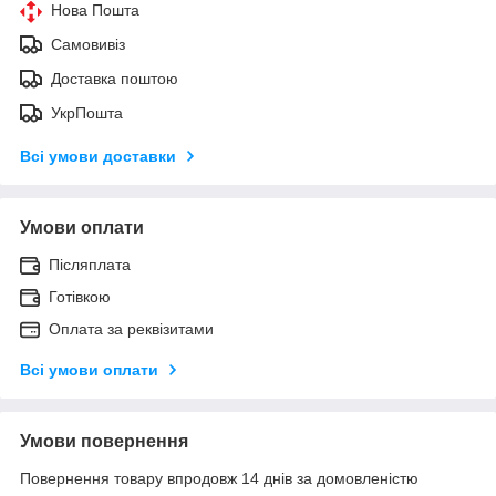
Нова Пошта
Самовивіз
Доставка поштою
УкрПошта
Всі умови доставки
Умови оплати
Післяплата
Готівкою
Оплата за реквізитами
Всі умови оплати
Умови повернення
Повернення товару впродовж 14 днів за домовленістю