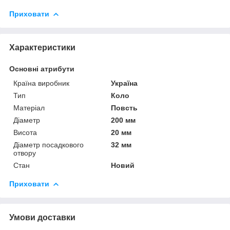
Приховати
Характеристики
Основні атрибути
Країна виробник
Україна
Тип
Коло
Матеріал
Повсть
Діаметр
200 мм
Висота
20 мм
Діаметр посадкового
32 мм
отвору
Стан
Новий
Приховати
Умови доставки