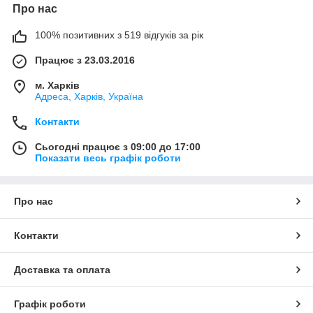
Про нас
100% позитивних з 519 відгуків за рік
Працює з 23.03.2016
м. Харків
Адреса, Харків, Україна
Контакти
Сьогодні працює з 09:00 до 17:00
Показати весь графік роботи
Про нас
Контакти
Доставка та оплата
Графік роботи