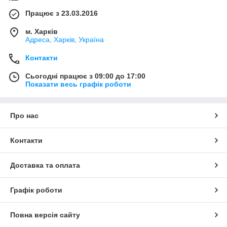
Працює з 23.03.2016
м. Харків
Адреса, Харків, Україна
Контакти
Сьогодні працює з 09:00 до 17:00
Показати весь графік роботи
Про нас
Контакти
Доставка та оплата
Графік роботи
Повна версія сайту