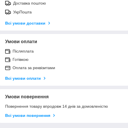
Доставка поштою
УкрПошта
Всі умови доставки
Умови оплати
Післяплата
Готівкою
Оплата за реквізитами
Всі умови оплати
Умови повернення
Повернення товару впродовж 14 днів за домовленістю
Всі умови повернення