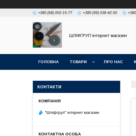
+380 (68) 002-15-77
+380 (99) 038-42-50
+380
ШЛІФГРУП інтернет магазин
ГОЛОВНА
ТОВАРИ
ПРО НАС
КОНТАКТИ
"Шліфгруп" інтернет магазин