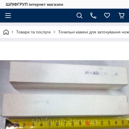
ШЛІФГРУП інтернет магазин
Товари та послуги
Точильні камені для заточування нож