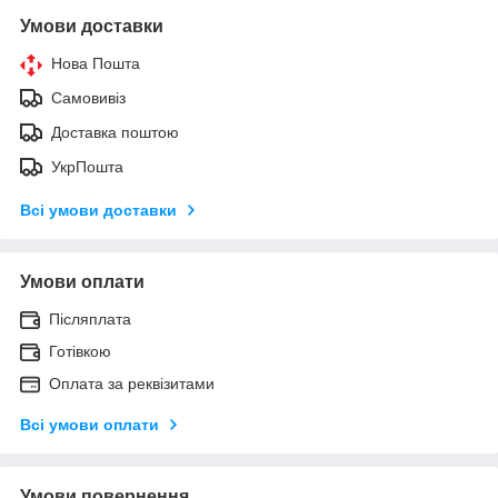
Умови доставки
Нова Пошта
Самовивіз
Доставка поштою
УкрПошта
Всі умови доставки
Умови оплати
Післяплата
Готівкою
Оплата за реквізитами
Всі умови оплати
Умови повернення