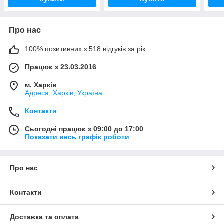
Про нас
100% позитивних з 518 відгуків за рік
Працює з 23.03.2016
м. Харків
Адреса, Харків, Україна
Контакти
Сьогодні працює з 09:00 до 17:00
Показати весь графік роботи
Про нас
Контакти
Доставка та оплата