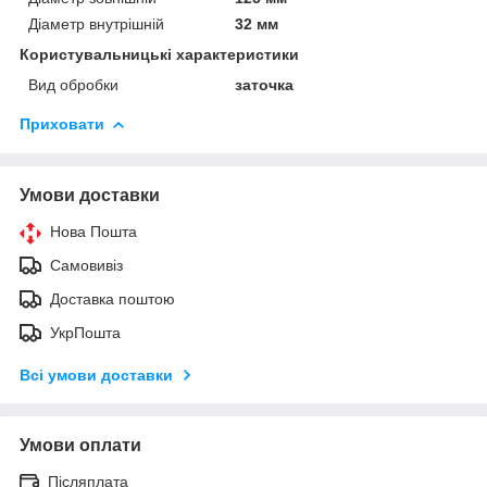
Діаметр внутрішній
32 мм
Користувальницькі характеристики
Вид обробки
заточка
Приховати
Умови доставки
Нова Пошта
Самовивіз
Доставка поштою
УкрПошта
Всі умови доставки
Умови оплати
Післяплата