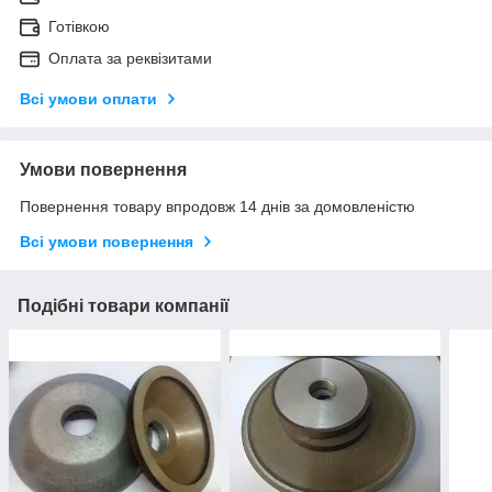
Готівкою
Оплата за реквізитами
Всі умови оплати
Умови повернення
Повернення товару впродовж 14 днів за домовленістю
Всі умови повернення
Подібні товари компанії