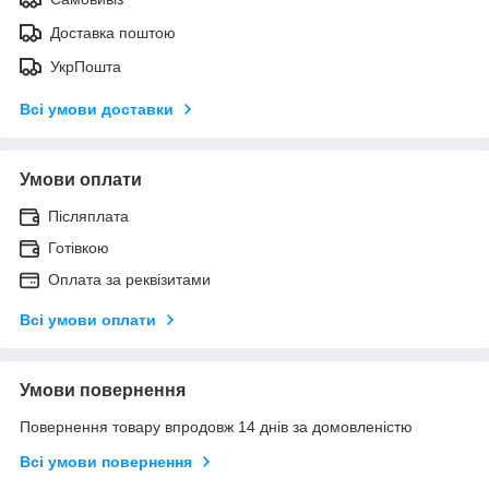
Доставка поштою
УкрПошта
Всі умови доставки
Умови оплати
Післяплата
Готівкою
Оплата за реквізитами
Всі умови оплати
Умови повернення
Повернення товару впродовж 14 днів за домовленістю
Всі умови повернення