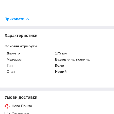
Приховати
Характеристики
Основні атрибути
Діаметр
175 мм
Матеріал
Бавовняна тканина
Тип
Коло
Стан
Новий
Умови доставки
Нова Пошта
Самовивіз