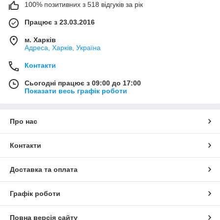
100% позитивних з 518 відгуків за рік
Працює з 23.03.2016
м. Харків
Адреса, Харків, Україна
Контакти
Сьогодні працює з 09:00 до 17:00
Показати весь графік роботи
Про нас
Контакти
Доставка та оплата
Графік роботи
Повна версія сайту