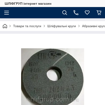
ШЛІФГРУП інтернет магазин
Товари та послуги
Шліфувальні круги
Абразивні круг