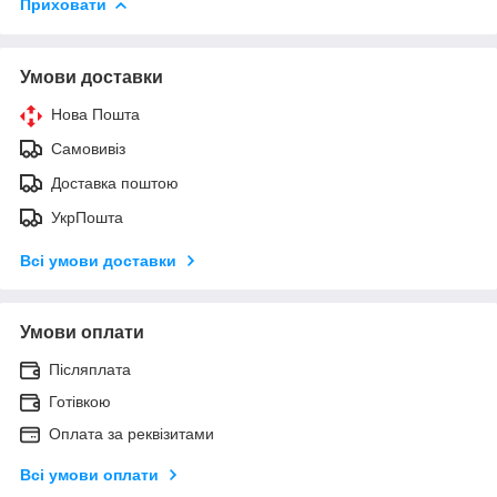
Приховати
Умови доставки
Нова Пошта
Самовивіз
Доставка поштою
УкрПошта
Всі умови доставки
Умови оплати
Післяплата
Готівкою
Оплата за реквізитами
Всі умови оплати