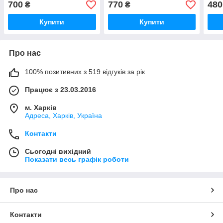
700
770
480
₴
₴
Купити
Купити
Про нас
100% позитивних з 519 відгуків за рік
Працює з 23.03.2016
м. Харків
Адреса, Харків, Україна
Контакти
Сьогодні вихідний
Показати весь графік роботи
Про нас
Контакти