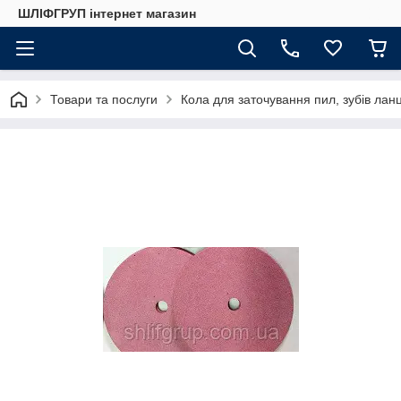
ШЛІФГРУП інтернет магазин
Товари та послуги
Кола для заточування пил, зубів лан