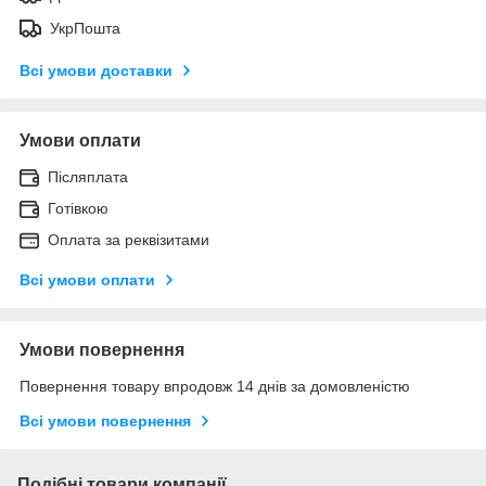
УкрПошта
Всі умови доставки
Умови оплати
Післяплата
Готівкою
Оплата за реквізитами
Всі умови оплати
Умови повернення
Повернення товару впродовж 14 днів за домовленістю
Всі умови повернення
Подібні товари компанії