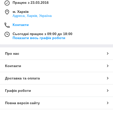
Працює з 23.03.2016
м. Харків
Адреса, Харків, Україна
Контакти
Сьогодні працює з 09:00 до 18:00
Показати весь графік роботи
Про нас
Контакти
Доставка та оплата
Графік роботи
Повна версія сайту