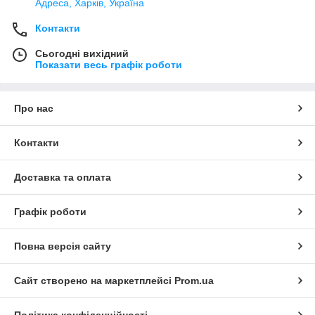
Адреса, Харків, Україна
Контакти
Сьогодні вихідний
Показати весь графік роботи
Про нас
Контакти
Доставка та оплата
Графік роботи
Повна версія сайту
Сайт створено на маркетплейсі
Prom.ua