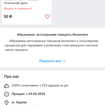
точильний диск
Немає в наявності
50
₴
Абразивне заточування ланцюга бензопил
Абразивне заточування ланцюгів бензопил є популярним
процесом для підтримки в робочому стані різальної частини
ланок ланцюга.
Показати все
Про нас
100% позитивних з 519 відгуків за рік
Працює з 23.03.2016
м. Харків